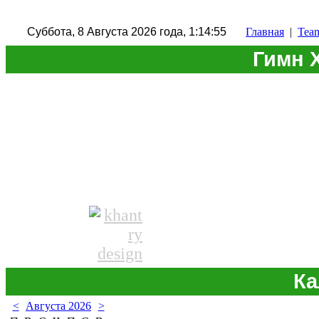
Суббота, 8 Августа 2026 года, 1:14:56
Главная
|
Tea
Гимн 
Ка
<
Августа 2026
>