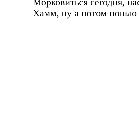
Морковиться сегодня, нас
Хамм, ну а потом пошло 