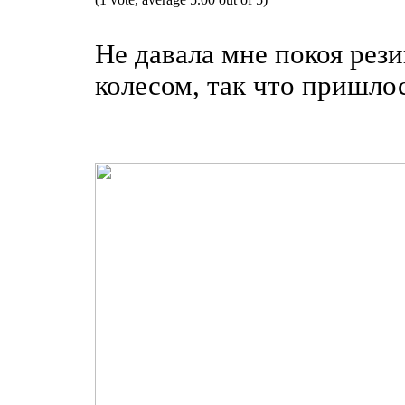
Не давала мне покоя рези
колесом, так что пришло