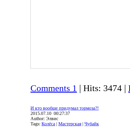
Comments 1
| Hits: 3474 |
И кто вообще придумал тормоза?!
2015.07.10 00:27:37
Author: Элвис
Tags:
Колёса
|
Мастерская
|
Чубайк