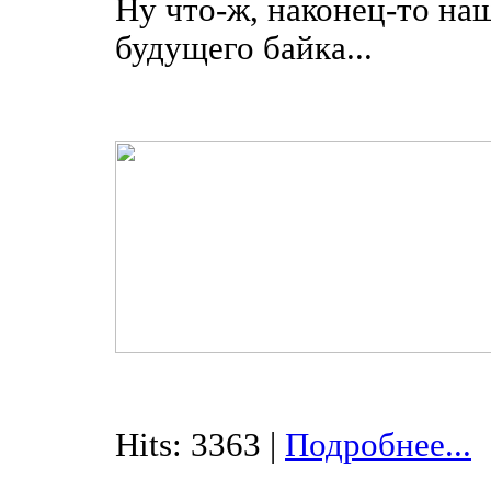
Ну что-ж, наконец-то на
будущего байка...
Hits: 3363 |
Подробнее...