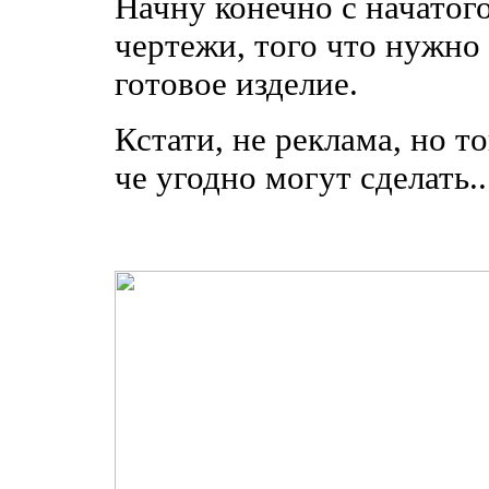
Начну конечно с начатого
чертежи, того что нужно 
готовое изделие.
Кстати, не реклама, но 
че угодно могут сделать..