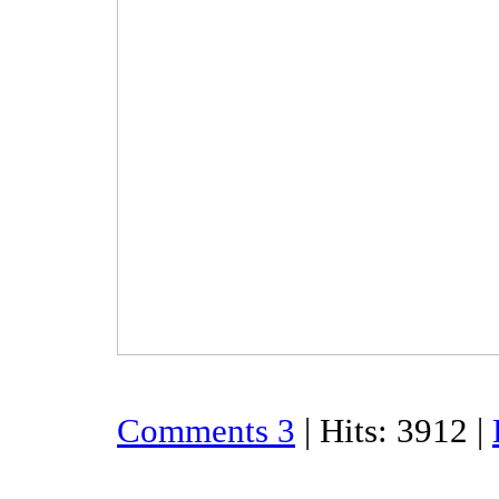
Comments 3
| Hits: 3912 |