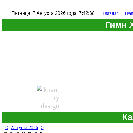
Пятница, 7 Августа 2026 года, 7:42:38
Главная
|
Tea
Гимн 
Ка
<
Августа 2026
>