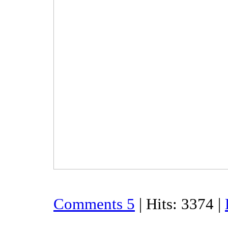
Comments 5
| Hits: 3374 |