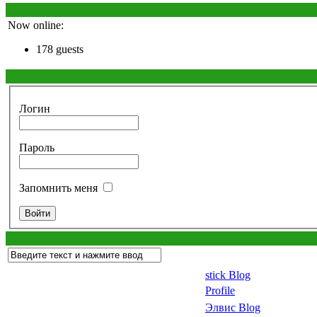
Now online:
178 guests
Логин
Пароль
Запомнить меня
stick Blog
Profile
Элвис Blog