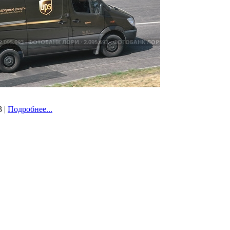
3 |
Подробнее...