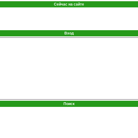
Сейчас на сайте
Вход
Поиск