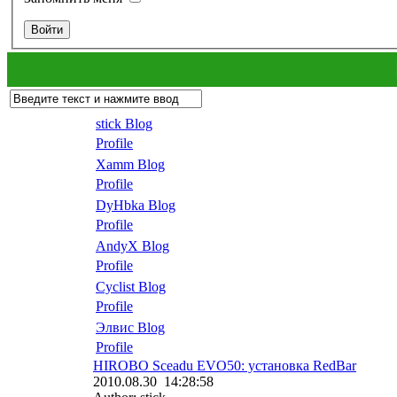
stick Blog
Profile
Xamm Blog
Profile
DyHbka Blog
Profile
AndyX Blog
Profile
Cyclist Blog
Profile
Элвис Blog
Profile
HIROBO Sceadu EVO50: установка RedBar
2010.08.30 14:28:58