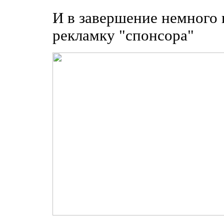
И в завершение немного 
рекламку "спонсора"