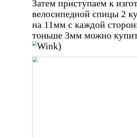
Затем приступаем к изго
велосипедной спицы 2 ку
на 11мм с каждой сторон
тоньше 3мм можно купи
)