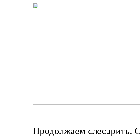
Продолжаем слесарить. С