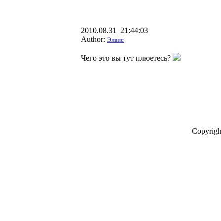
2010.08.31 21:44:03
Author:
Элвис
Чего это вы тут плюетесь?
Copyrigh