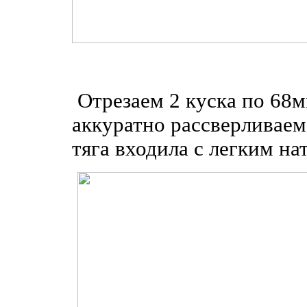
Отрезаем 2 куска по 68м
аккуратно рассверливаем
тяга входила с легким на