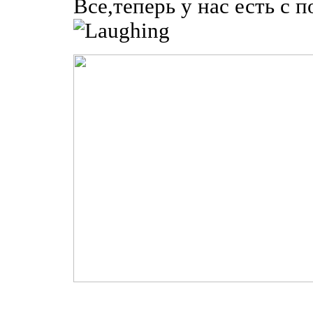
Все,теперь у нас есть с 