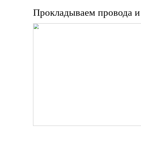
Прокладываем провода и