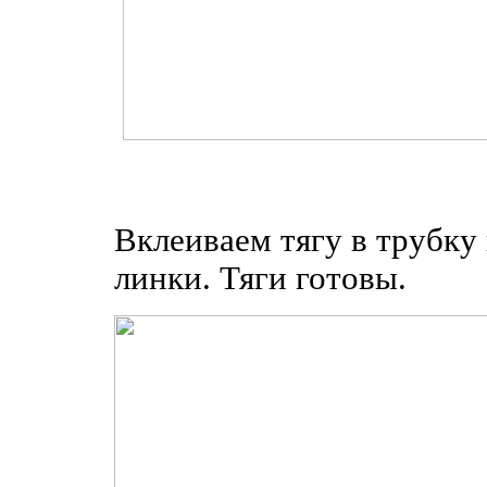
Вклеиваем тягу в трубку
линки. Тяги готовы.