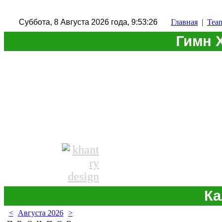
Суббота, 8 Августа 2026 года, 9:53:26
Главная
|
Tea
Гимн 
Ка
<
Августа 2026
>