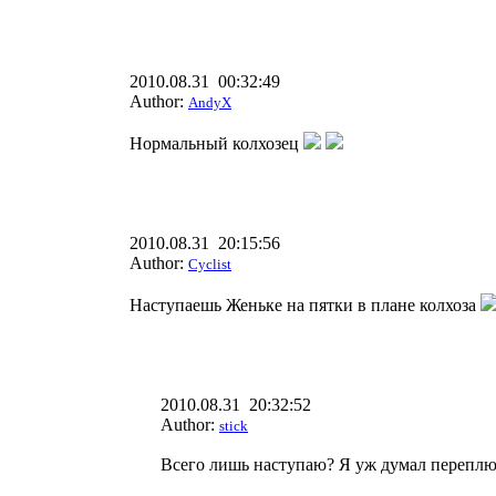
2010.08.31 00:32:49
Author:
AndyX
Нормальный колхозец
2010.08.31 20:15:56
Author:
Cyclist
Наступаешь Женьке на пятки в плане колхоза
2010.08.31 20:32:52
Author:
stick
Всего лишь наступаю? Я уж думал переплюн