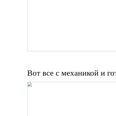
Вот все с механикой и го