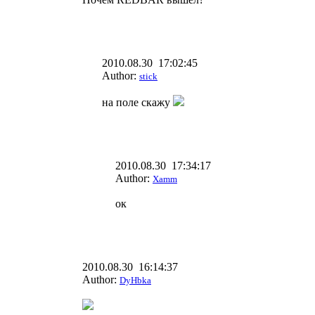
2010.08.30 17:02:45
Author:
stick
на поле скажу
2010.08.30 17:34:17
Author:
Xamm
ок
2010.08.30 16:14:37
Author:
DyHbka