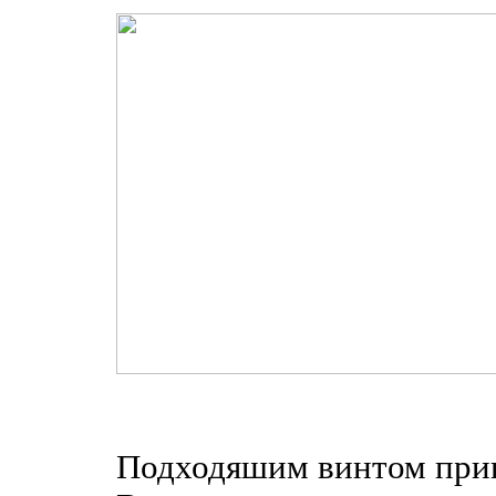
Подходяшим винтом прик