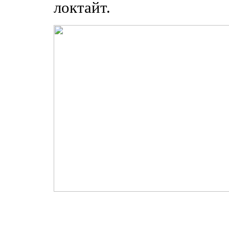
локтайт.