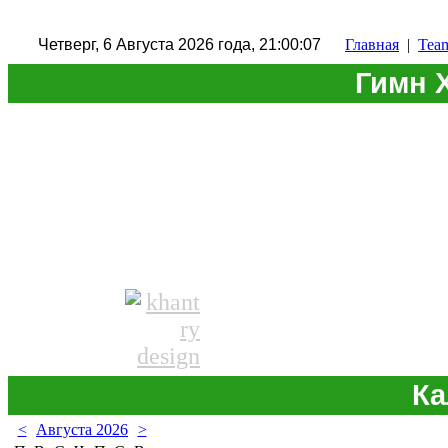
Четверг, 6 Августа 2026 года, 21:00:08
Главная
|
Tea
Гимн 
Ка
<
Августа 2026
>