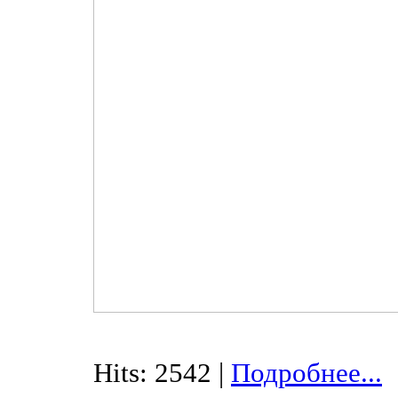
Hits: 2542 |
Подробнее...