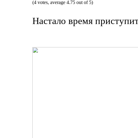
(4 votes, average 4.75 out of 5)
Настало время приступит