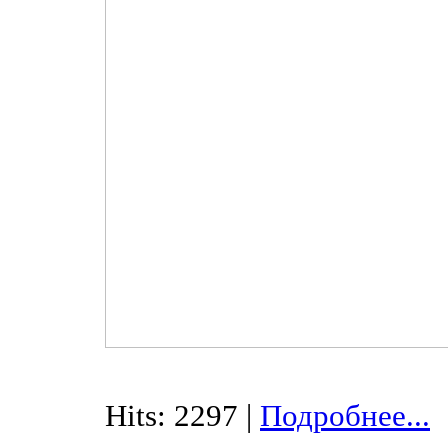
Hits: 2297 |
Подробнее...