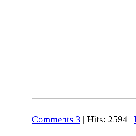
Comments 3
| Hits: 2594 |