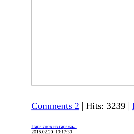
Comments 2
| Hits: 3239 |
Пара слов из гаража...
2015.02.20 19:17:39