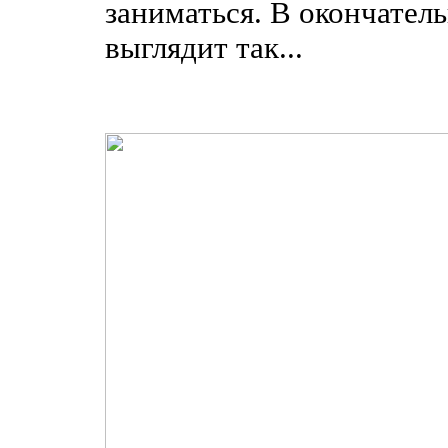
заниматься. В окончател
выглядит так...