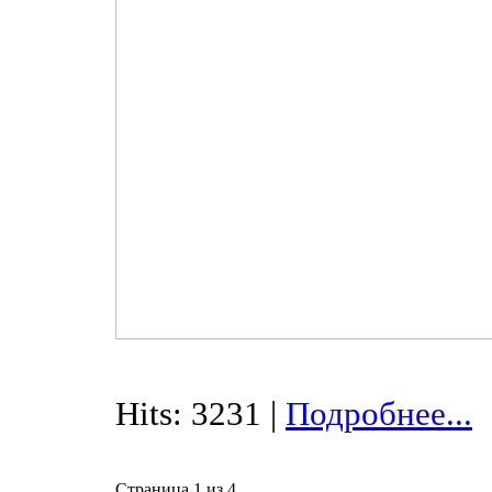
Hits: 3231 |
Подробнее...
Страница 1 из 4