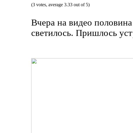
(3 votes, average 3.33 out of 5)
Вчера на видео половина
светилось. Пришлось устр