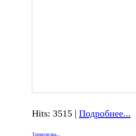
Hits: 3515 |
Подробнее...
Тормозилка...