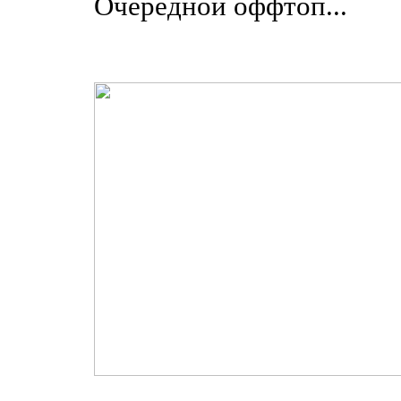
Очередной оффтоп...