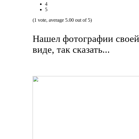
4
5
(1 vote, average 5.00 out of 5)
Нашел фотографии своей
виде, так сказать...