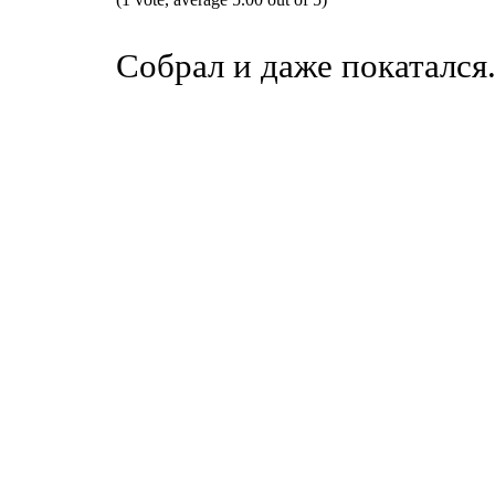
Собрал и даже покатался.