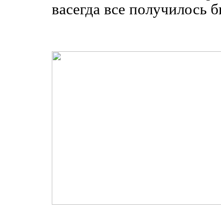
васегда все получилось 