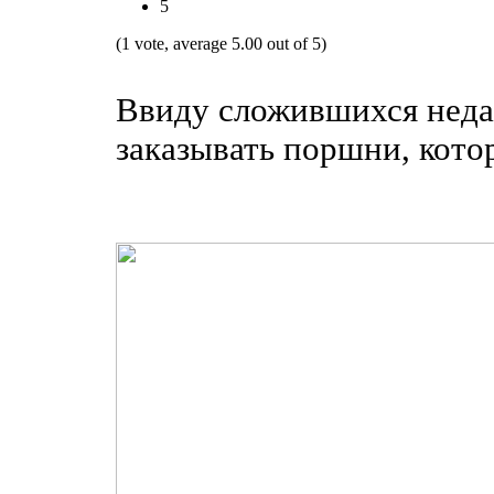
5
(1 vote, average 5.00 out of 5)
Ввиду сложившихся неда
заказывать поршни, кото