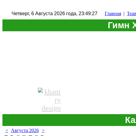
Четверг, 6 Августа 2026 года, 23:49:28
Главная
|
Tea
Гимн 
Ка
<
Августа 2026
>